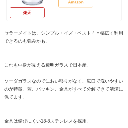
Amazon
楽天
セラーメイトは、シンプル・イズ・ベスト＾＾幅広く利用
できるのも強みかも。
これも中身が見える透明ガラスで日本産。
ソーダガラスなのでにおい移りがなく、広口で洗いやすい
のが特徴。蓋、パッキン、金具がすべて分解できて清潔に
保てます。
金具は錆びにくい18-8ステンレスを採用。