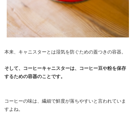
本来、キャニスターとは湿気を防ぐための蓋つきの容器。
そして、コーヒーキャニスターは、コーヒー豆や粉を保存
するための容器のことです。
コーヒーの味は、繊細で鮮度が落ちやすいと言われていま
すよね。