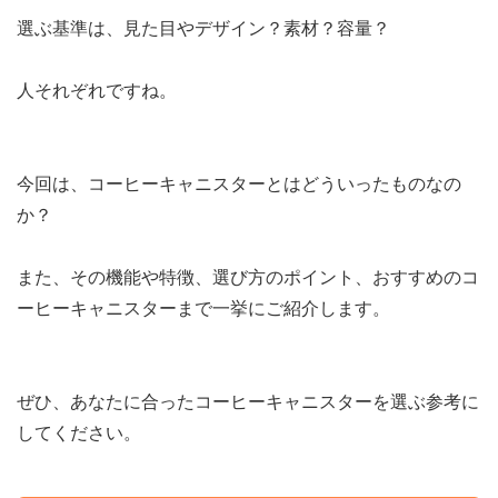
選ぶ基準は、見た目やデザイン？素材？容量？
人それぞれですね。
今回は、コーヒーキャニスターとはどういったものなの
か？
また、その機能や特徴、選び方のポイント、おすすめのコ
ーヒーキャニスターまで一挙にご紹介します。
ぜひ、あなたに合ったコーヒーキャニスターを選ぶ参考に
してください。