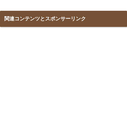
関連コンテンツとスポンサーリンク