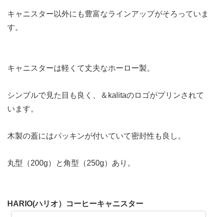
キャニスター以外にも豊富なラインアップがそろっていま
す。
キャニスターは軽くて丈夫なホーロー製。
シンプルで見た目も良く、＆kalitaのロゴがプリンされて
います。
木製の蓋にはパッキンが付いていて密封性も良し。
丸型（200g）と角型（250g）あり。
HARIO(ハリオ）コーヒーキャニスター