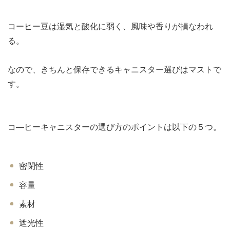
コーヒー豆は湿気と酸化に弱く、風味や香りが損なわれ
る。
なので、きちんと保存できるキャニスター選びはマストで
す。
コ―ヒーキャニスターの選び方のポイントは以下の５つ。
密閉性
容量
素材
遮光性