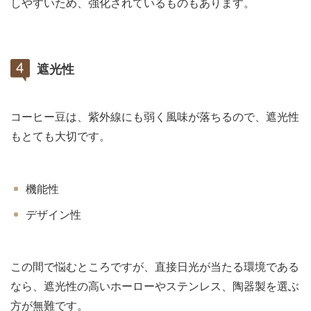
しやすいため、強化されているものもあります。
遮光性
コーヒー豆は、紫外線にも弱く風味が落ちるので、遮光性
もとても大切です。
機能性
デザイン性
この間で悩むところですが、直接日光が当たる環境である
なら、遮光性の高いホーローやステンレス、陶器製を選ぶ
方が無難です。