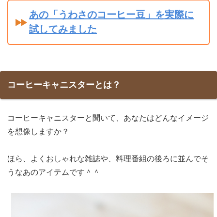
あの「うわさのコーヒー豆」を実際に
試してみました
コーヒーキャニスターとは？
コーヒーキャニスターと聞いて、あなたはどんなイメージ
を想像しますか？
ほら、よくおしゃれな雑誌や、料理番組の後ろに並んでそ
うなあのアイテムです＾＾