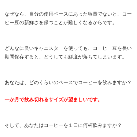
なぜなら、自分の使用ペースにあった容量でないと、コー
ヒー豆の新鮮さを保つことが難しくなるからです。
どんなに良いキャニスターを使っても、コーヒー豆を長い
期間保存すると、どうしても鮮度が落ちてしまいます。
あなたは、どのくらいのペースでコーヒーを飲みますか？
一か月で飲み切れるサイズが望ましいです。
そして、あなたはコーヒーを１日に何杯飲みますか？