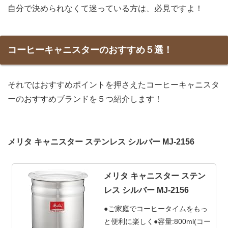
自分で決められなくて迷っている方は、必見ですよ！
コーヒーキャニスターのおすすめ５選！
それではおすすめポイントを押さえたコーヒーキャニスタ
ーのおすすめブランドを５つ紹介します！
メリタ キャニスター ステンレス シルバー MJ-2156
メリタ キャニスター ステン
レス シルバー MJ-2156
●ご家庭でコーヒータイムをもっ
と便利に楽しく●容量:800ml(コー