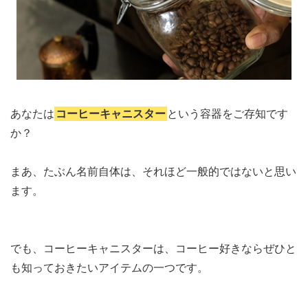
あなたは
コーヒーキャニスター
という容器をご存知です
か？
まあ、たぶん名前自体は、それほど一般的ではないと思い
ます。
でも、コーヒーキャニスターは、コーヒー好きならぜひと
も知っておきたいアイテムの一つです。