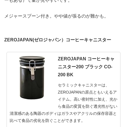
ーもある）で量が見やすいです。
メジャースプーン付き。やや値が張るのが難かも。
ZEROJAPAN(ゼロジャパン）コーヒーキャニスター
ZEROJAPAN コーヒーキャ
ニスター200 ブラック CO-
200 BK
セラミックキャニスターは、
ZEROJAPANの原点ともいえるア
イテム。高い密封性に加え、光か
ら食品の変質を防ぐ透光性がない
清潔感のある陶器のボディはガラスやアクリルの保存容器と
比べて食品の劣化を防ぐことができます。