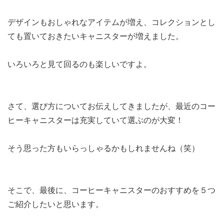
デザインもおしゃれなアイテムが増え、コレクションとし
ても置いておきたいキャニスターが増えました。
いろいろと見て回るのも楽しいですよ。
さて、選び方についてお伝えしてきましたが、最近のコー
ヒーキャニスターは充実していて選ぶのが大変！
そう思った方もいらっしゃるかもしれませんね（笑）
そこで、最後に、コーヒーキャニスターのおすすめを５つ
ご紹介したいと思います。