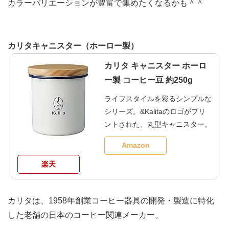
カラーバリエーションが豊富で集めたくなるかも＾＾
カリタキャニスター（ホーロー製）
カリタ キャニスター ホーロ
ー製 コーヒー豆 約250g
ライフスタイルを彩るシンプルな
シリーズ。&Kalitaのロゴがプリ
ントされた、丸型キャニスター。
Amazon
楽天
カリタは、1958年創業コーヒー器具の開発・製造に特化
した老舗の日本のコーヒー関連メーカー。