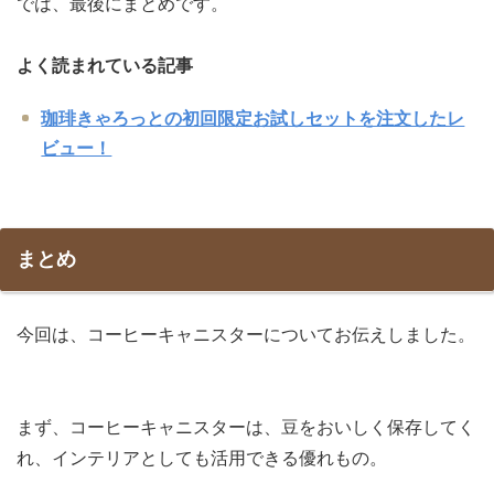
では、最後にまとめです。
よく読まれている記事
珈琲きゃろっとの初回限定お試しセットを注文したレ
ビュー！
まとめ
今回は、コーヒーキャニスターについてお伝えしました。
まず、コーヒーキャニスターは、豆をおいしく保存してく
れ、インテリアとしても活用できる優れもの。