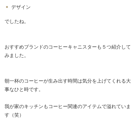
デザイン
でしたね。
おすすめブランドのコーヒーキャニスターも５つ紹介して
みました。
朝一杯のコーヒーが生み出す時間は気分を上げてくれる大
事なひと時です。
我が家のキッチンもコーヒー関連のアイテムで溢れていま
す（笑）