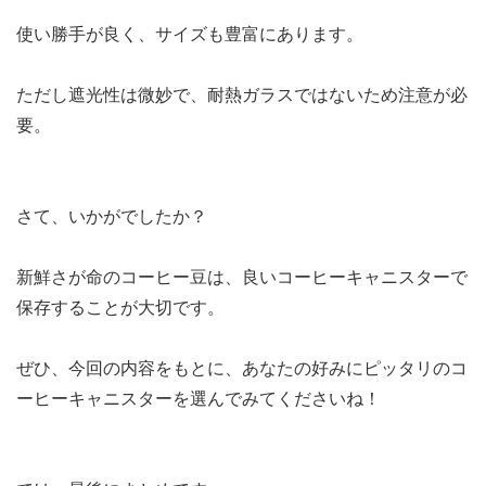
使い勝手が良く、サイズも豊富にあります。
ただし遮光性は微妙で、耐熱ガラスではないため注意が必
要。
さて、いかがでしたか？
新鮮さが命のコーヒー豆は、良いコーヒーキャニスターで
保存することが大切です。
ぜひ、今回の内容をもとに、あなたの好みにピッタリのコ
ーヒーキャニスターを選んでみてくださいね！