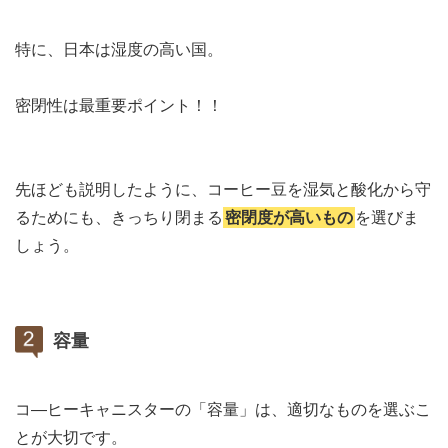
特に、日本は湿度の高い国。
密閉性は最重要ポイント！！
先ほども説明したように、コーヒー豆を湿気と酸化から守
るためにも、きっちり閉まる
密閉度が高いもの
を選びま
しょう。
容量
コ―ヒーキャニスターの「容量」は、適切なものを選ぶこ
とが大切です。