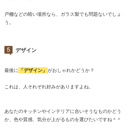
戸棚などの暗い場所なら、ガラス製でも問題ないでしょ
う。
デザイン
最後に
「デザイン」
がおしゃれかどうか？
これは、人それぞれ好みがありますよね。
あなたのキッチンやインテリアに合いそうなものかどう
か、色や質感、気分が上がるものを選びたいですね＾＾