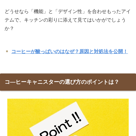
どうせなら「機能」と「デザイン性」を合わせもったアイ
テムで、キッチンの彩りに添えて見てはいかがでしょう
か？
コーヒーが酸っぱいのはなぜ？原因と対処法を公開！
コ―ヒーキャニスターの選び方のポイントは？