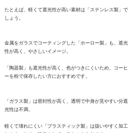
たとえば、軽くて遮光性が高い素材は「ステンレス製」で
しょう。
金属をガラスでコーティングした「ホーロー製」も、遮光
性が高く、やさしいイメージ。
「陶器製」も遮光性が高く、色がつきにくいため、コーヒ
ーを粉で保存したい方におすすめです。
「ガラス製」は密封性が高く、透明で中身が見やすい分遮
光性は不満。
軽くて壊れにくい「プラスティック製」は扱いやすく加工