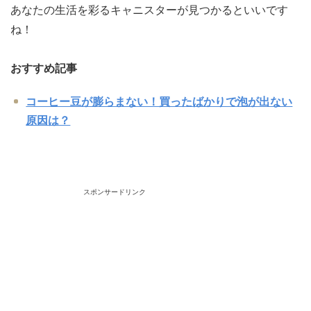
あなたの生活を彩るキャニスターが見つかるといいです
ね！
おすすめ記事
コーヒー豆が膨らまない！買ったばかりで泡が出ない
原因は？
スポンサードリンク