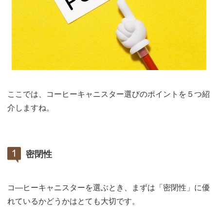
ここでは、コーヒーキャニスター選びのポイントを５つ紹
介しますね。
密閉性
コ―ヒーキャニスターを選ぶとき、まずは「密閉性」に優
れているかどうかはとても大切です。