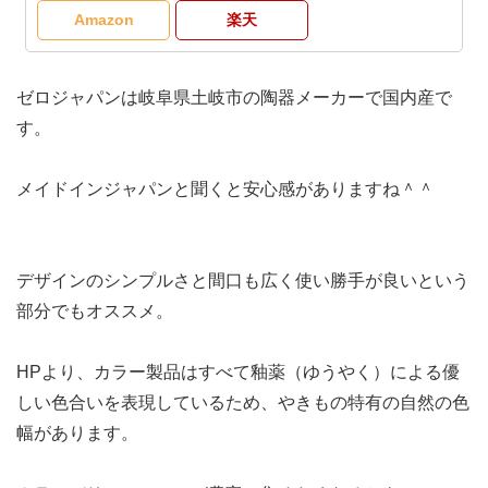
Amazon
楽天
ゼロジャパンは岐阜県土岐市の陶器メーカーで国内産で
す。
メイドインジャパンと聞くと安心感がありますね＾＾
デザインのシンプルさと間口も広く使い勝手が良いという
部分でもオススメ。
HPより、カラー製品はすべて釉薬（ゆうやく）による優
しい色合いを表現しているため、やきもの特有の自然の色
幅があります。