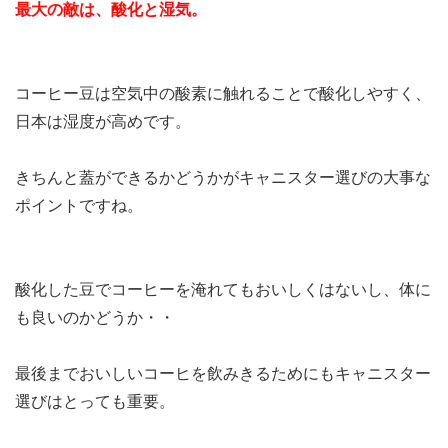
最大の敵は、酸化と湿気。
コーヒー豆は空気中の酸素に触れることで酸化しやすく、
日本は湿度が高めです。
きちんと蓋ができるかどうかがキャニスター選びの大事な
ポイントですね。
酸化した豆でコーヒーを淹れてもおいしくはないし、体に
も良いのかどうか・・
最後までおいしいコーヒを飲みきるためにもキャニスター
選びはとっても重要。